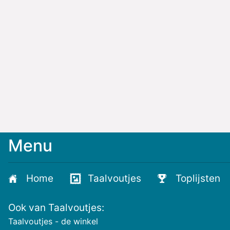
Menu
Home
Taalvoutjes
Toplijsten
Ook van Taalvoutjes:
Taalvoutjes - de winkel