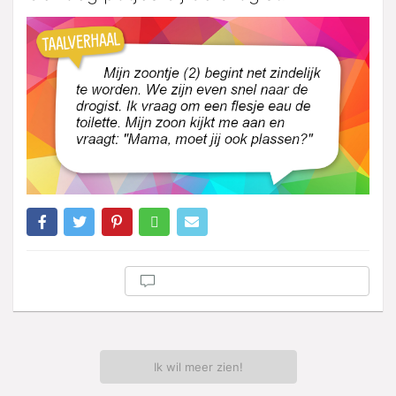
Ik wil meer zien!