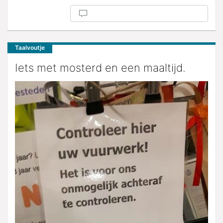
Taalvoutje
Iets met mosterd en een maaltijd.