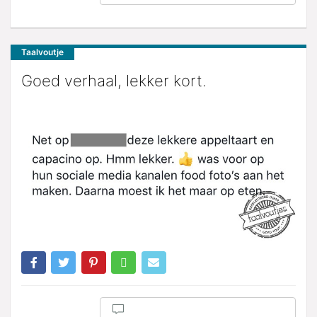
Taalvoutje
Goed verhaal, lekker kort.