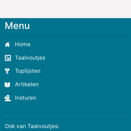
Menu
Home
Taalvoutjes
Toplijsten
Artikelen
Insturen
Ook van Taalvoutjes: