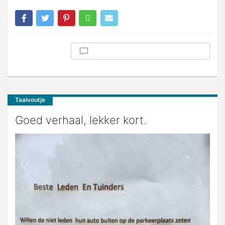
Taalvoutje
Goed verhaal, lekker kort.