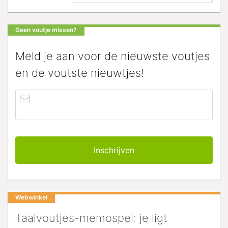
Geen voutje missen?
Meld je aan voor de nieuwste voutjes
en de voutste nieuwtjes!
Webwinkel
Taalvoutjes-memospel: je ligt