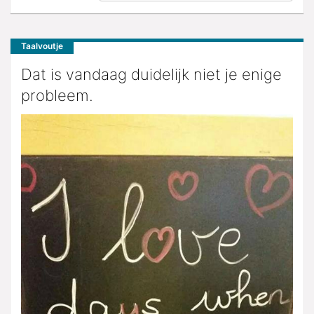
Taalvoutje
Dat is vandaag duidelijk niet je enige
probleem.