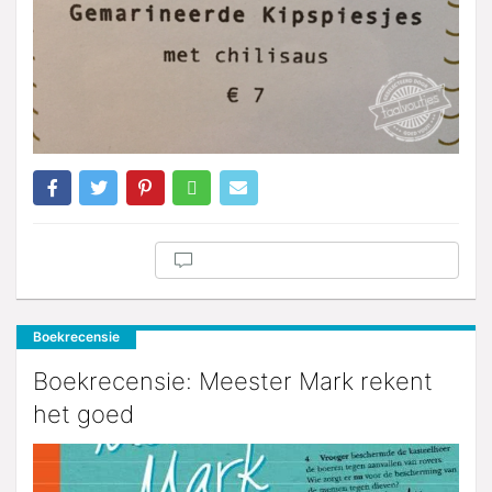
Boekrecensie
Boekrecensie: Meester Mark rekent
het goed