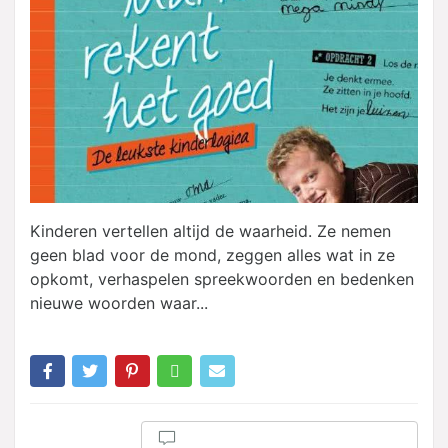
Kinderen vertellen altijd de waarheid. Ze nemen
geen blad voor de mond, zeggen alles wat in ze
opkomt, verhaspelen spreekwoorden en bedenken
nieuwe woorden waar...