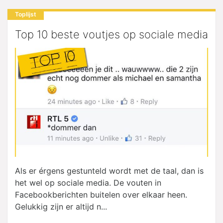
Toplijst
Top 10 beste voutjes op sociale media
Als er érgens gestunteld wordt met de taal, dan is
het wel op sociale media. De vouten in
Facebookberichten buitelen over elkaar heen.
Gelukkig zijn er altijd n...