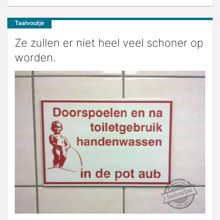
Taalvoutje
Ze zullen er niet heel veel schoner op
worden.