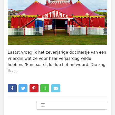
Laatst vroeg ik het zevenjarige dochtertje van een
vriendin wat ze voor haar verjaardag wilde
hebben. “Een paard”, luidde het antwoord. Die zag
ik a...