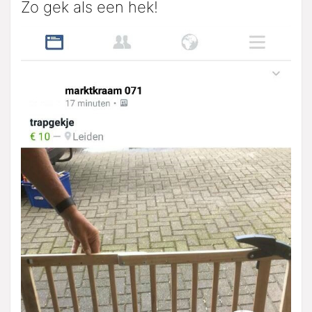
Zo gek als een hek!