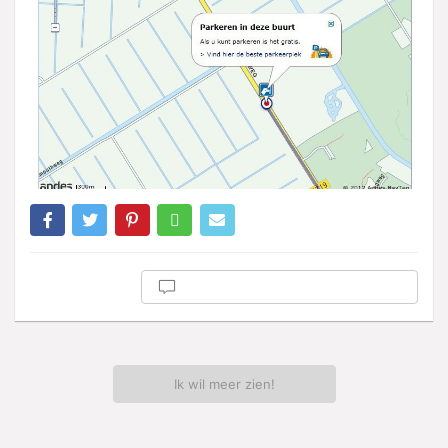
Ik wil meer zien!