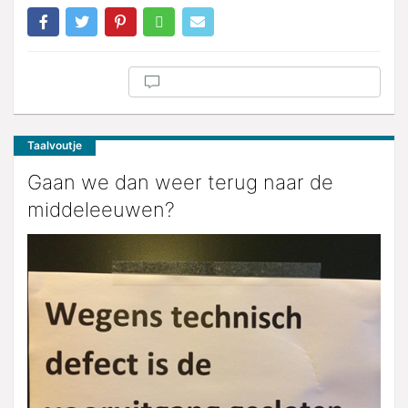
Taalvoutje
Gaan we dan weer terug naar de
middeleeuwen?