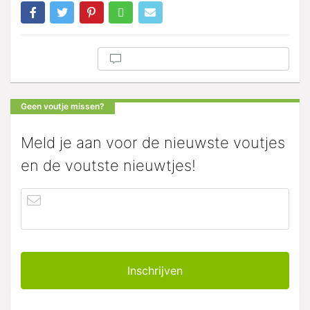
Geen voutje missen?
Meld je aan voor de nieuwste voutjes
en de voutste nieuwtjes!