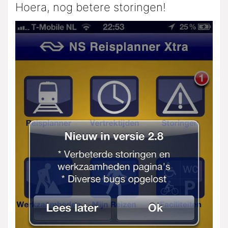
Hoera, nog betere storingen!