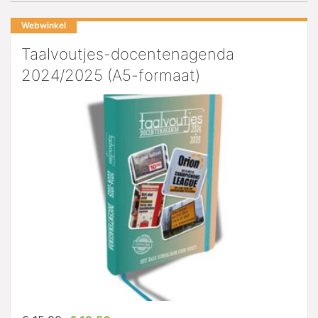
Webwinkel
Taalvoutjes-docentenagenda
2024/2025 (A5-formaat)