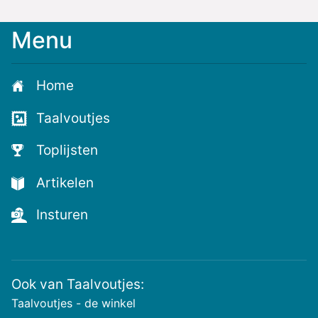
Menu
Home
Taalvoutjes
Toplijsten
Artikelen
Insturen
Ook van Taalvoutjes:
Taalvoutjes - de winkel