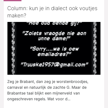
Column: kun je in dialect ook voutjes
maken?
Zeg je Brabant, dan zeg je worstenbroodjes,
carnaval en natuurlijk de zachte G. Maar de
Brabantse taal blijkt een mijnenveld van
ongeschreven regels. Wat voor d...