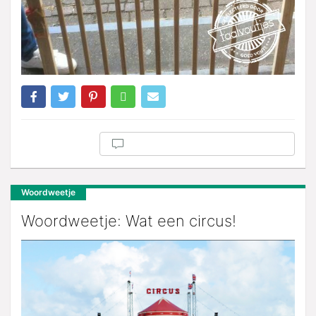
Woordweetje
Woordweetje: Wat een circus!