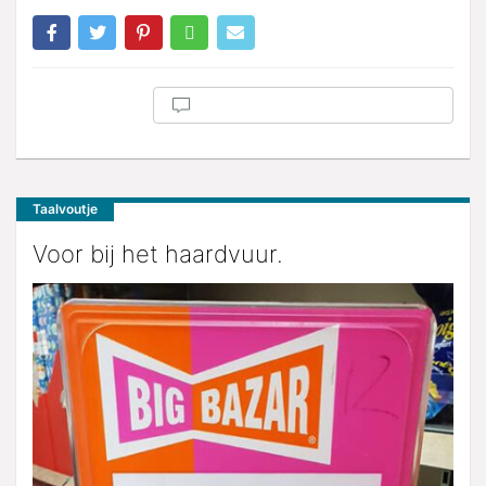
Taalvoutje
Voor bij het haardvuur.