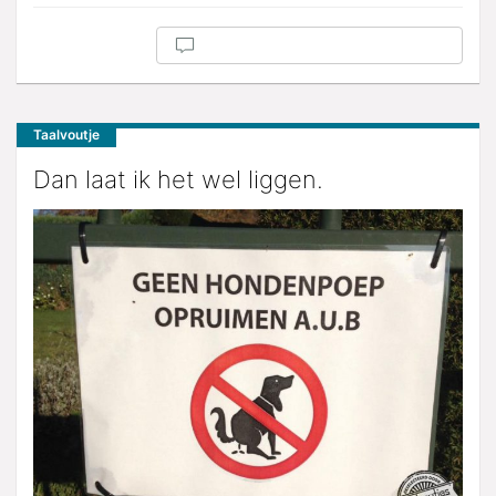
Taalvoutje
Dan laat ik het wel liggen.