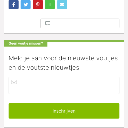
Geen voutje missen?
Meld je aan voor de nieuwste voutjes
en de voutste nieuwtjes!