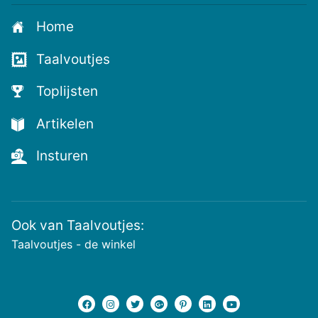
Home
Taalvoutjes
Toplijsten
Artikelen
Insturen
Ook van Taalvoutjes:
Taalvoutjes - de winkel