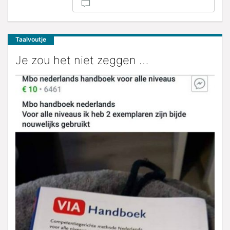
Taalvoutje
Je zou het niet zeggen …