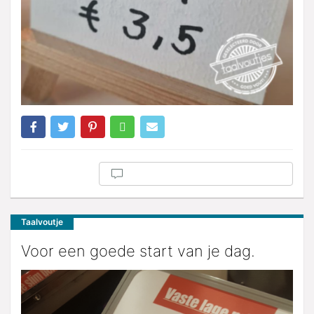
Taalvoutje
Voor een goede start van je dag.