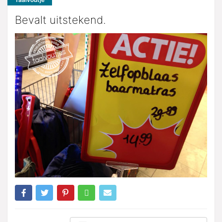
Bevalt uitstekend.