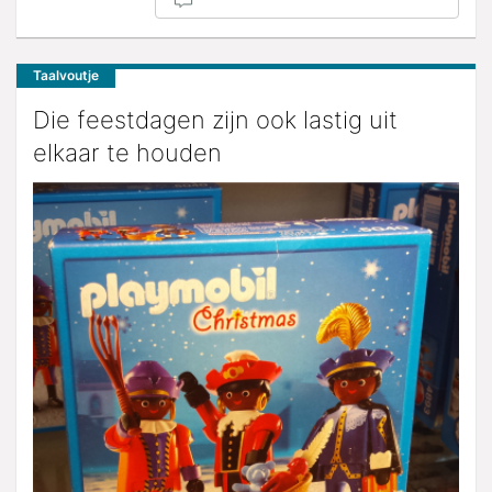
Taalvoutje
Die feestdagen zijn ook lastig uit
elkaar te houden