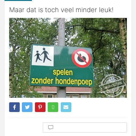
Maar dat is toch veel minder leuk!