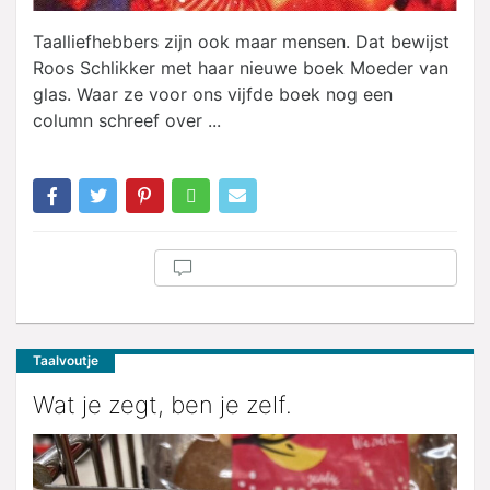
Taalliefhebbers zijn ook maar mensen. Dat bewijst
Roos Schlikker met haar nieuwe boek Moeder van
glas. Waar ze voor ons vijfde boek nog een
column schreef over ...
Taalvoutje
Wat je zegt, ben je zelf.