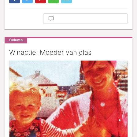
Column
Winactie: Moeder van glas