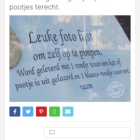
pootjes terecht.