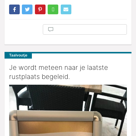
Taalvoutje
Je wordt meteen naar je laatste
rustplaats begeleid.