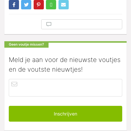
Geen voutje missen?
Meld je aan voor de nieuwste voutjes
en de voutste nieuwtjes!