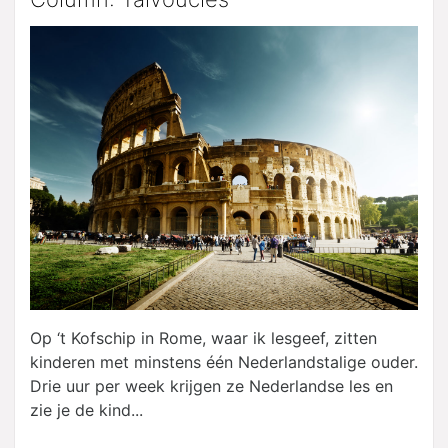
Op ‘t Kofschip in Rome, waar ik lesgeef, zitten
kinderen met minstens één Nederlandstalige ouder.
Drie uur per week krijgen ze Nederlandse les en
zie je de kind...