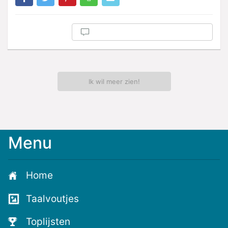
Ik wil meer zien!
Menu
Home
Taalvoutjes
Toplijsten