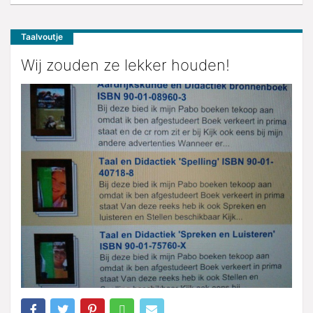
Taalvoutje
Wij zouden ze lekker houden!