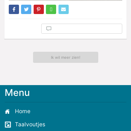
Ik wil meer zien!
Menu
Home
Taalvoutjes