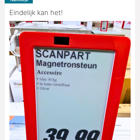
Eindelijk kan het!