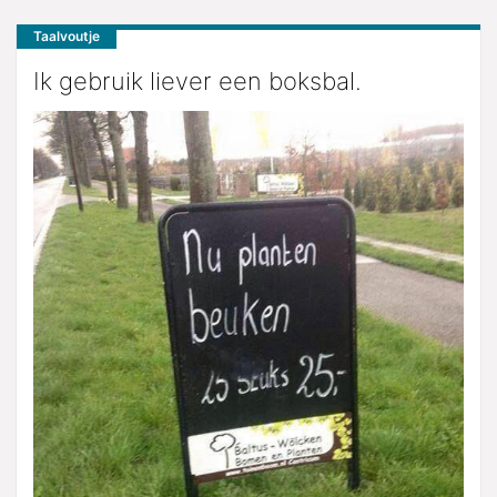
Taalvoutje
Ik gebruik liever een boksbal.