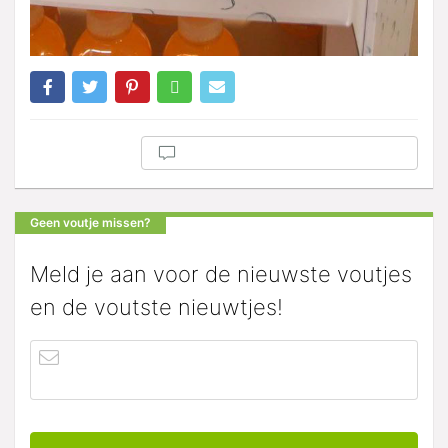
Geen voutje missen?
Meld je aan voor de nieuwste voutjes
en de voutste nieuwtjes!