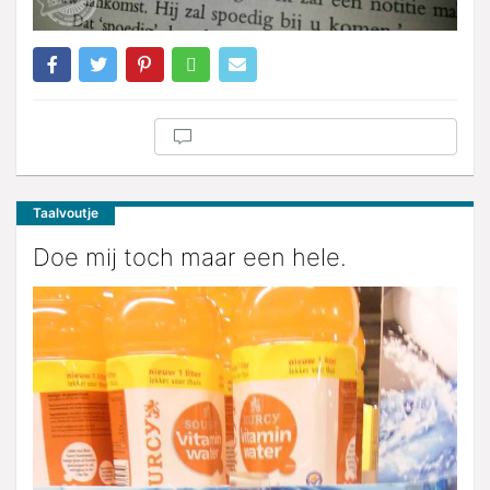
Taalvoutje
Doe mij toch maar een hele.