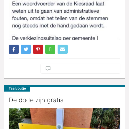
Taalvoutje
De dode zijn gratis.