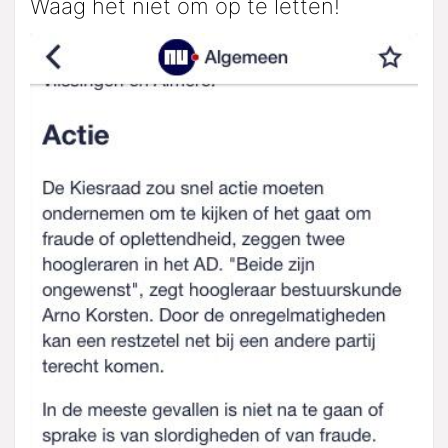
Waag het niet om op te letten!