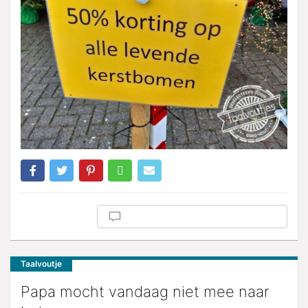
Taalvoutje
Papa mocht vandaag niet mee naar