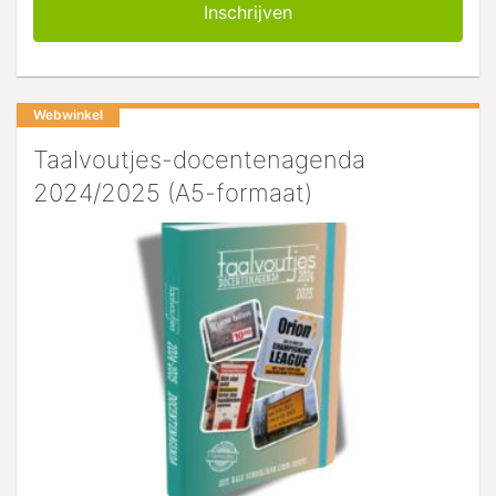
Webwinkel
Taalvoutjes-docentenagenda
2024/2025 (A5-formaat)