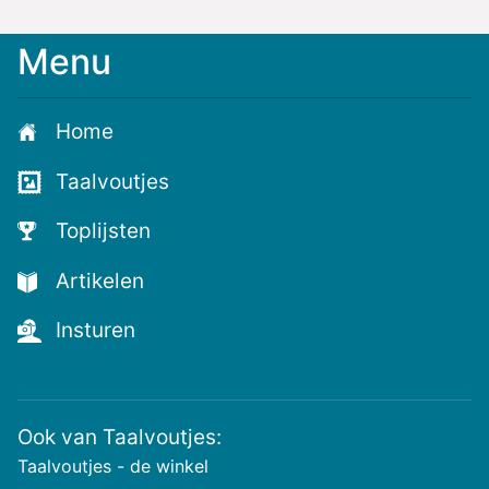
Menu
Home
Taalvoutjes
Toplijsten
Artikelen
Insturen
Ook van Taalvoutjes:
Taalvoutjes - de winkel