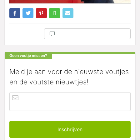
Geen voutje missen?
Meld je aan voor de nieuwste voutjes
en de voutste nieuwtjes!