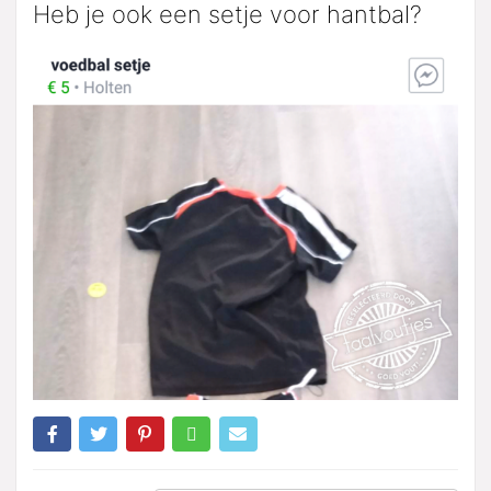
Heb je ook een setje voor hantbal?