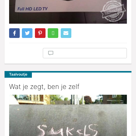
Taalvoutje
Wat je zegt, ben je zelf