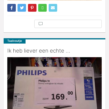
Taalvoutje
Ik heb liever een echte …