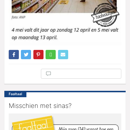
Faaltaal
Misschien met sinas?