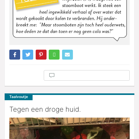
Taalvoutje
Tegen een droge huid.