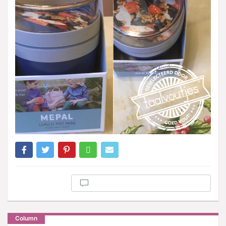
Column