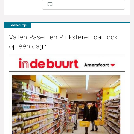
Taalvoutje
Vallen Pasen en Pinksteren dan ook
op één dag?