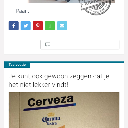
Taalvoutje
Je kunt ook gewoon zeggen dat je
het niet lekker vindt!