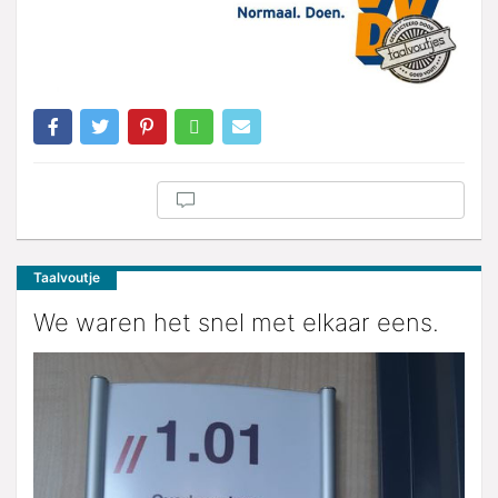
Taalvoutje
We waren het snel met elkaar eens.