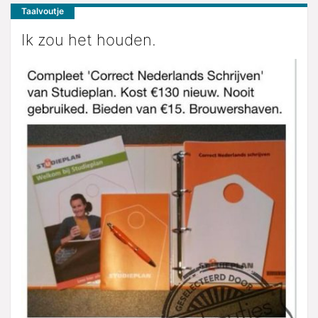
Taalvoutje
Ik zou het houden.