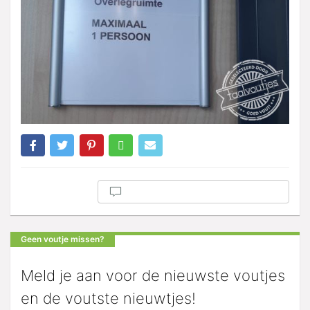
Geen voutje missen?
Meld je aan voor de nieuwste voutjes
en de voutste nieuwtjes!