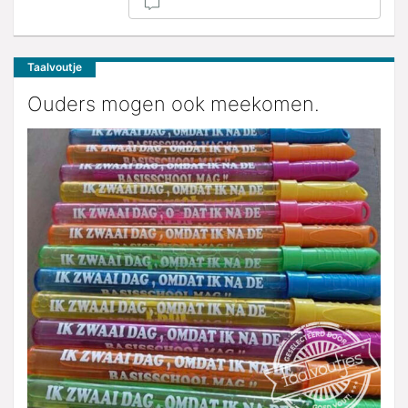
Taalvoutje
Ouders mogen ook meekomen.