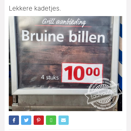
Lekkere kadetjes.