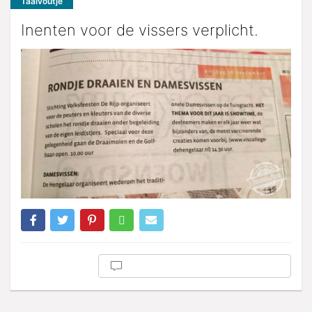
Taalvoutje
Inenten voor de vissers verplicht.