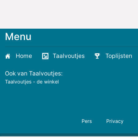
Menu
Home
Taalvoutjes
Toplijsten
Ook van Taalvoutjes:
Taalvoutjes - de winkel
Pers
Privacy