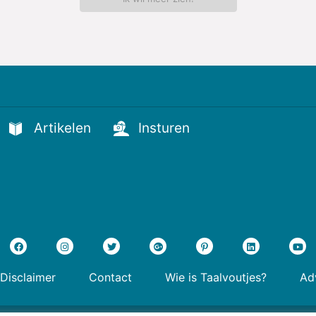
Artikelen
Insturen
Disclaimer
Contact
Wie is Taalvoutjes?
Adv