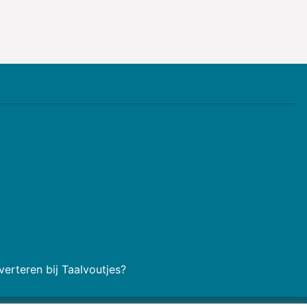
erteren bij Taalvoutjes?