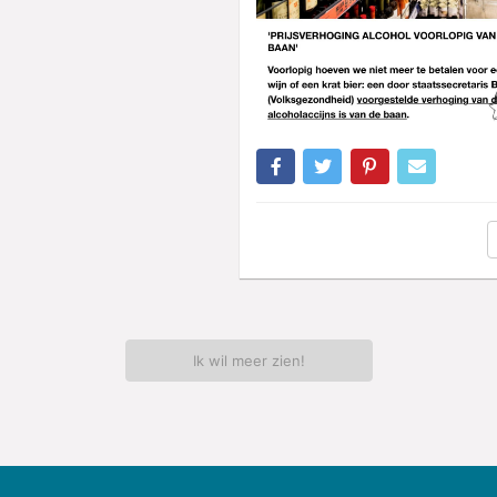
Ik wil meer zien!