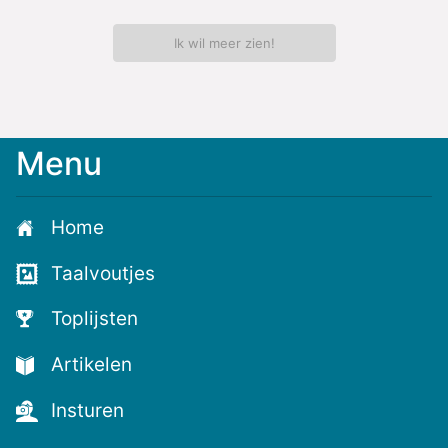
Ik wil meer zien!
Menu
Home
Taalvoutjes
Toplijsten
Artikelen
Insturen