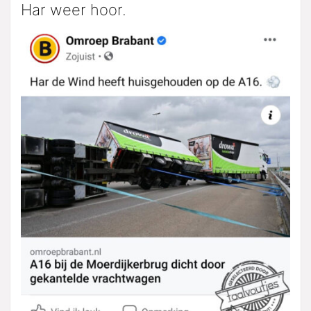
Har weer hoor.