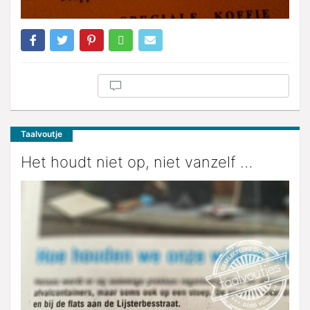
Taalvoutje
Het houdt niet op, niet vanzelf …