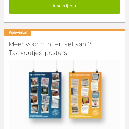
Webwinkel
Meer voor minder: set van 2
Taalvoutjes-posters