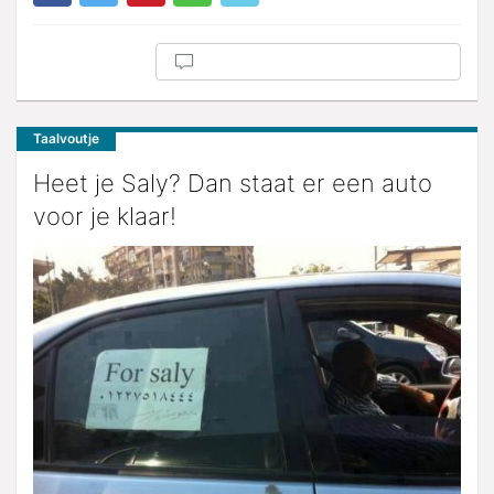
Taalvoutje
Heet je Saly? Dan staat er een auto
voor je klaar!