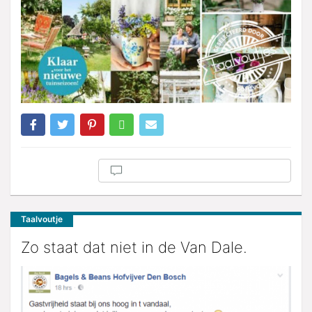
Taalvoutje
Zo staat dat niet in de Van Dale.