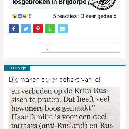
Taalvoutje
Die maken zeker gehakt van je!