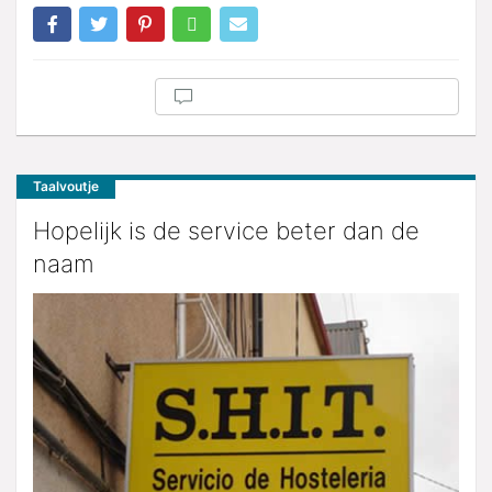
Taalvoutje
Hopelijk is de service beter dan de
naam