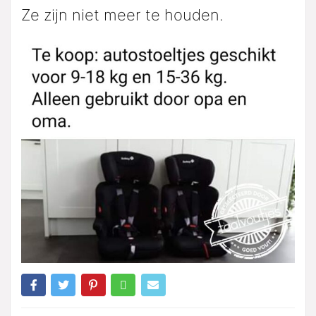
Ze zijn niet meer te houden.