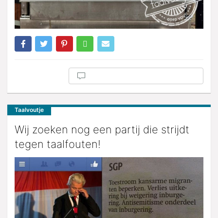
Taalvoutje
Wij zoeken nog een partij die strijdt
tegen taalfouten!