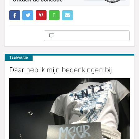
Taalvoutje
Daar heb ik mijn bedenkingen bij.