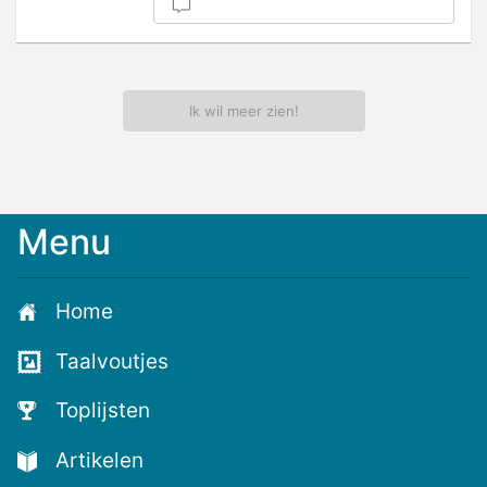
Ik wil meer zien!
Menu
Home
Taalvoutjes
Toplijsten
Artikelen