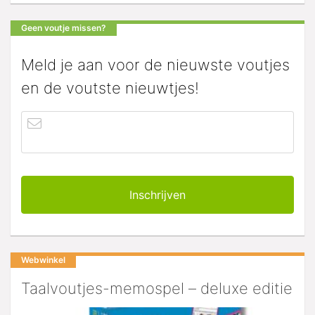
Geen voutje missen?
Meld je aan voor de nieuwste voutjes
en de voutste nieuwtjes!
Webwinkel
Taalvoutjes-memospel – deluxe editie