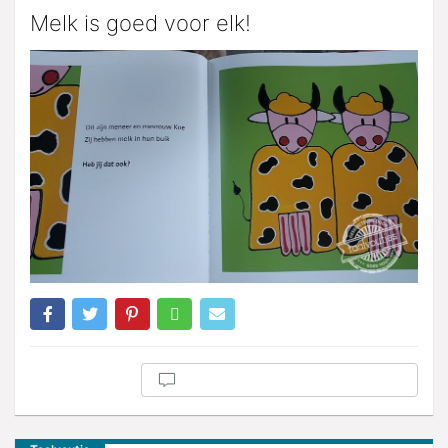
Melk is goed voor elk!