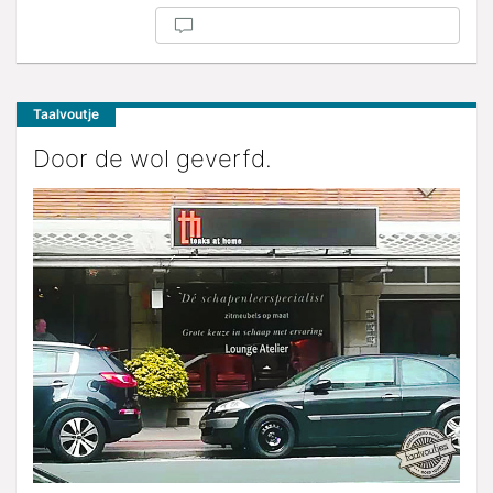
Taalvoutje
Door de wol geverfd.