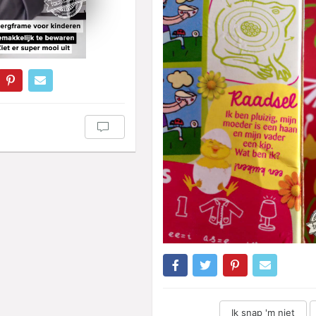
Ik snap 'm niet