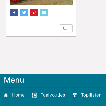
Menu
Home
Taalvoutjes
Toplijsten