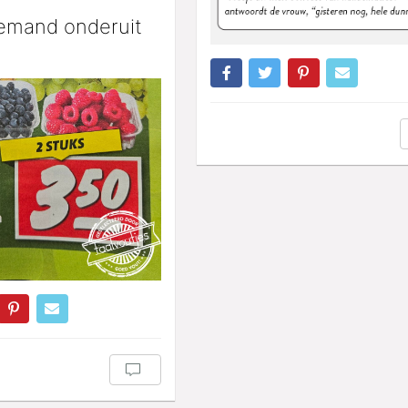
iemand onderuit