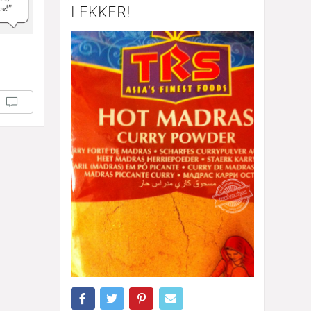
LEKKER!