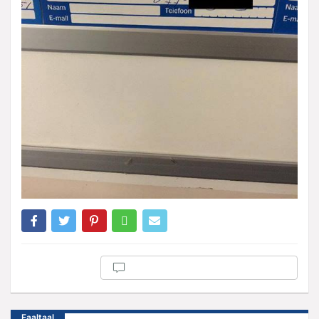
Faaltaal