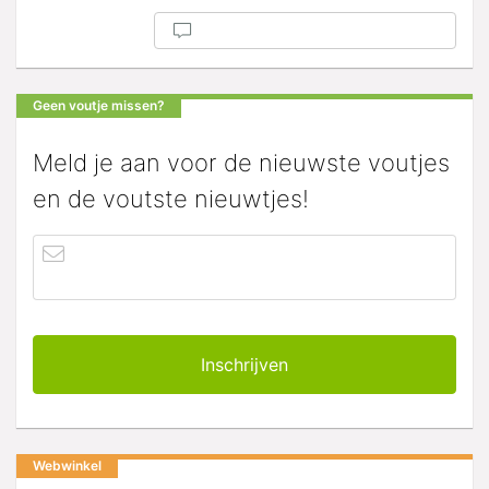
Geen voutje missen?
Meld je aan voor de nieuwste voutjes
en de voutste nieuwtjes!
Webwinkel