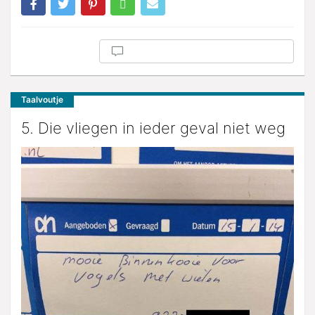
Taalvoutje
5. Die vliegen in ieder geval niet weg