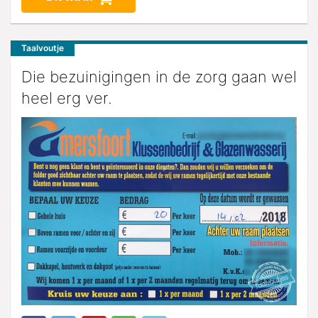
Taalvoutje
Die bezuinigingen in de zorg gaan wel
heel erg ver.