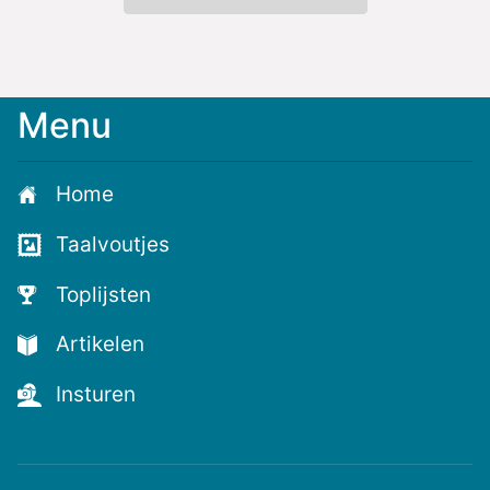
Menu
Home
Taalvoutjes
Toplijsten
Artikelen
Insturen