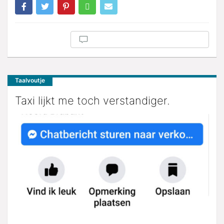
Taalvoutje
Taxi lijkt me toch verstandiger.