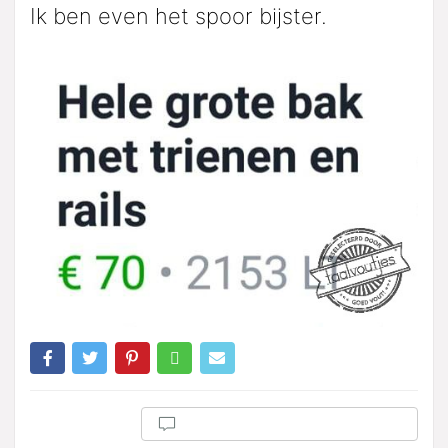
Ik ben even het spoor bijster.