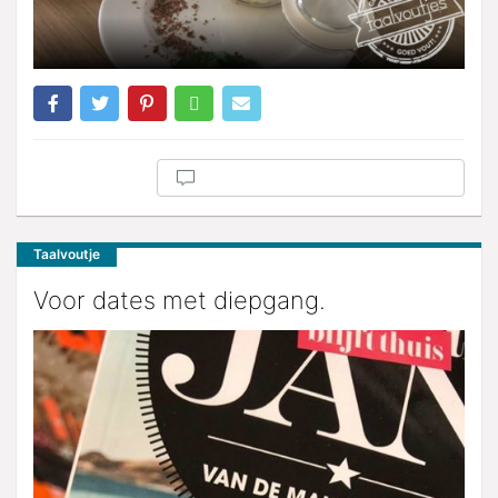
Taalvoutje
Voor dates met diepgang.