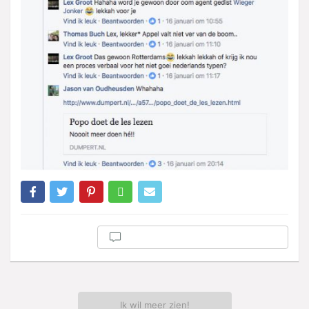
Ik wil meer zien!