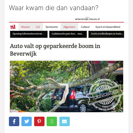
Waar kwam die dan vandaan?