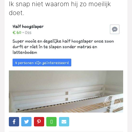
Ik snap niet waarom hij zo moeilijk
doet.