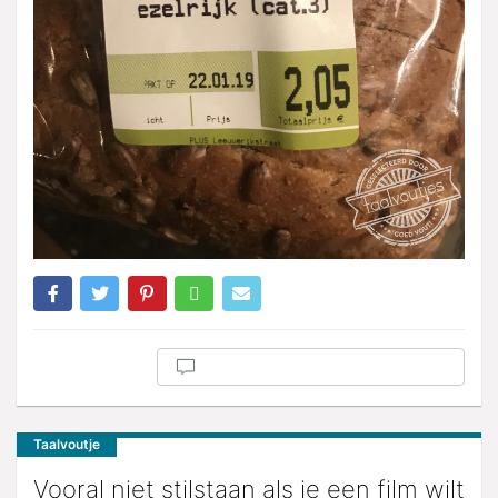
Taalvoutje
Vooral niet stilstaan als je een film wilt