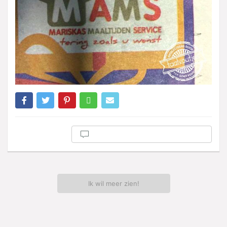
Ik wil meer zien!