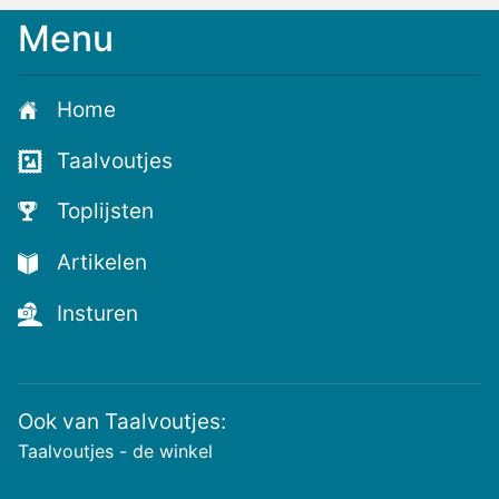
Menu
Home
Taalvoutjes
Toplijsten
Artikelen
Insturen
Ook van Taalvoutjes:
Taalvoutjes - de winkel