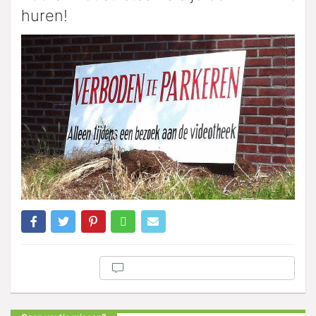
huren!