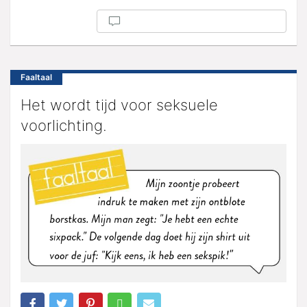
Faaltaal
Het wordt tijd voor seksuele
voorlichting.