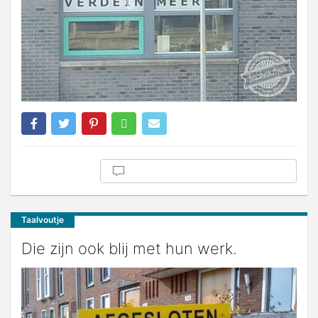
Taalvoutje
Die zijn ook blij met hun werk.