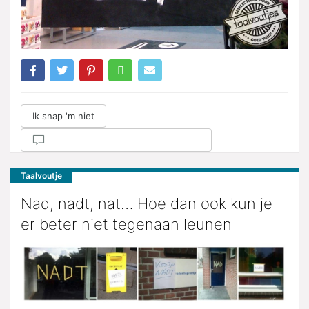
Ik snap 'm niet
Taalvoutje
Nad, nadt, nat… Hoe dan ook kun je
er beter niet tegenaan leunen