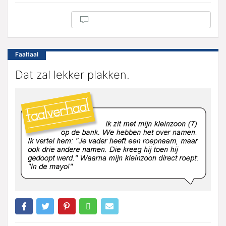
Faaltaal
Dat zal lekker plakken.