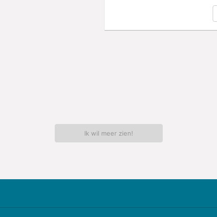
Ik wil meer zien!