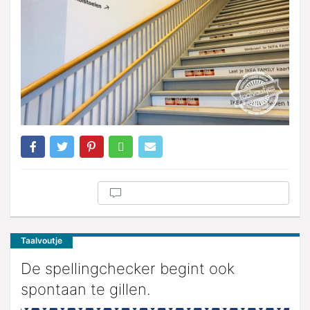
Taalvoutje
De spellingchecker begint ook
spontaan te gillen.