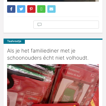
Taalvoutje
Als je het familiediner met je
schoonouders écht niet volhoudt.