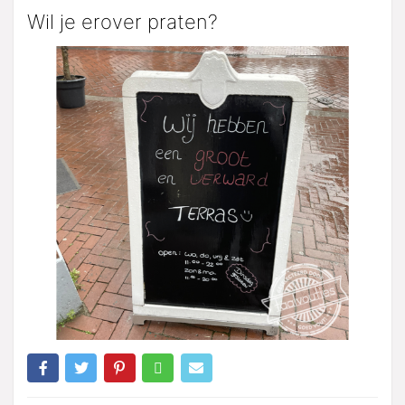
Wil je erover praten?