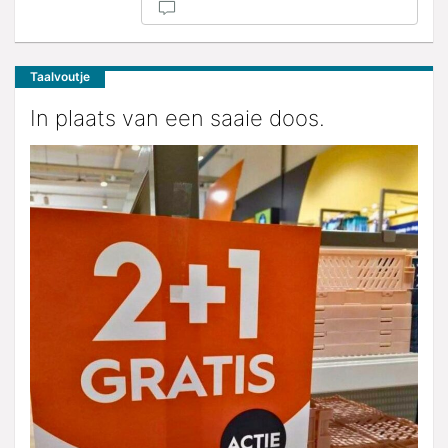
Taalvoutje
In plaats van een saaie doos.