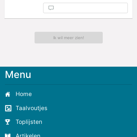
Ik wil meer zien!
Menu
Home
Taalvoutjes
Toplijsten
Artikelen