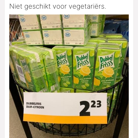
Niet geschikt voor vegetariërs.