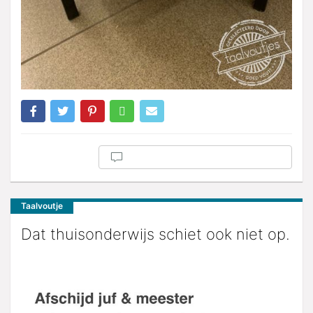
Taalvoutje
Dat thuisonderwijs schiet ook niet op.