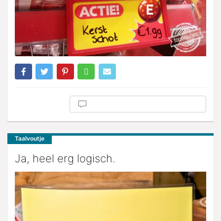
Taalvoutje
Ja, heel erg logisch.