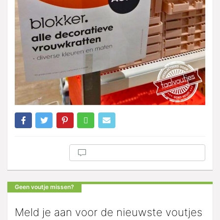
Geen voutje missen?
Meld je aan voor de nieuwste voutjes