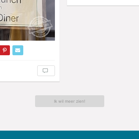
Ik wil meer zien!