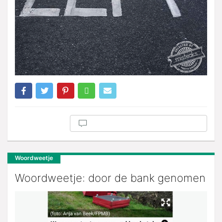
Woordweetje
Woordweetje: door de bank genomen