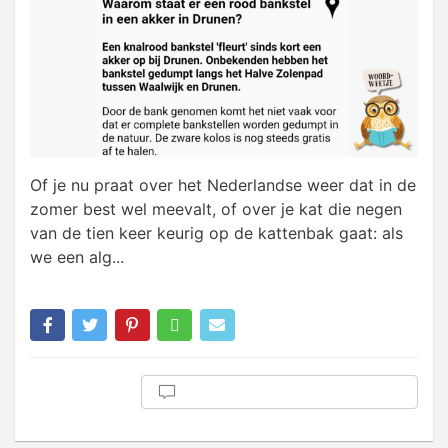
Of je nu praat over het Nederlandse weer dat in de
zomer best wel meevalt, of over je kat die negen
van de tien keer keurig op de kattenbak gaat: als
we een alg...