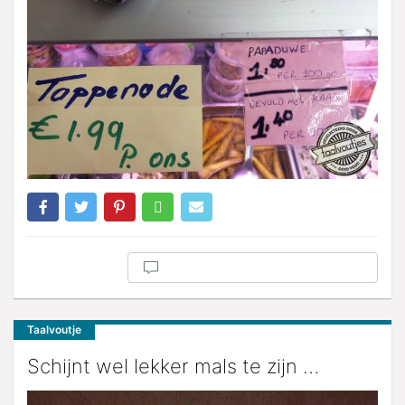
Taalvoutje
Schijnt wel lekker mals te zijn …