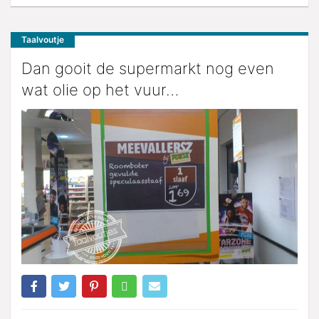
Taalvoutje
Dan gooit de supermarkt nog even
wat olie op het vuur…