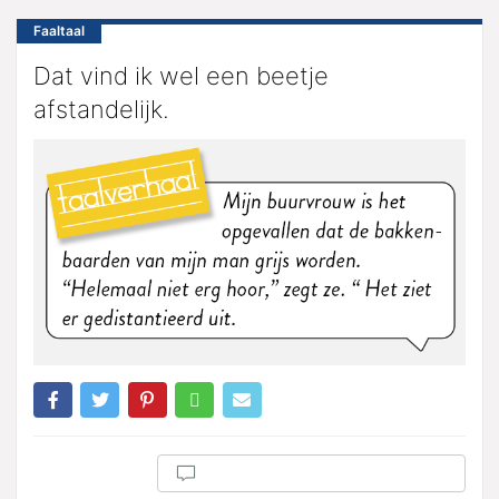
Faaltaal
Dat vind ik wel een beetje
afstandelijk.