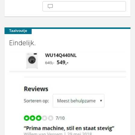
Taalvoutje
Eindelijk.