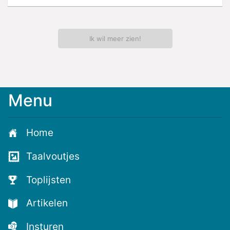
Ik wil meer zien!
Menu
Home
Taalvoutjes
Toplijsten
Artikelen
Insturen