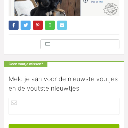
Geen voutje missen?
Meld je aan voor de nieuwste voutjes
en de voutste nieuwtjes!