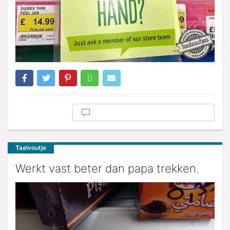
Taalvoutje
Werkt vast beter dan papa trekken.