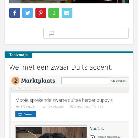
Taalvoutje
Wel met een zwaar Duits accent.