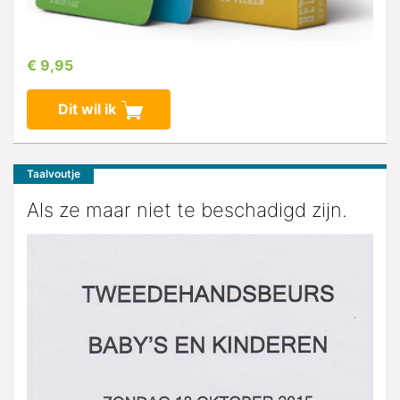
€ 9,95
Dit wil ik
Taalvoutje
Als ze maar niet te beschadigd zijn.