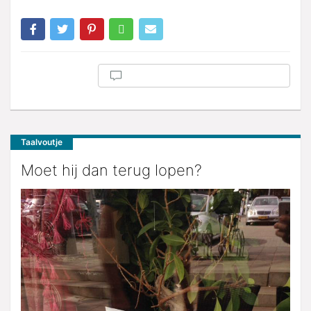
Taalvoutje
Moet hij dan terug lopen?