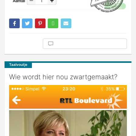
Taalvoutje
Wie wordt hier nou zwartgemaakt?