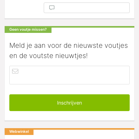
Geen voutje missen?
Meld je aan voor de nieuwste voutjes
en de voutste nieuwtjes!
Webwinkel