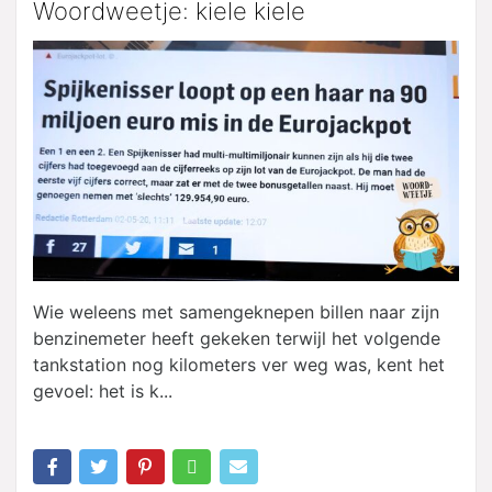
Woordweetje: kiele kiele
Wie weleens met samengeknepen billen naar zijn
benzinemeter heeft gekeken terwijl het volgende
tankstation nog kilometers ver weg was, kent het
gevoel: het is k...