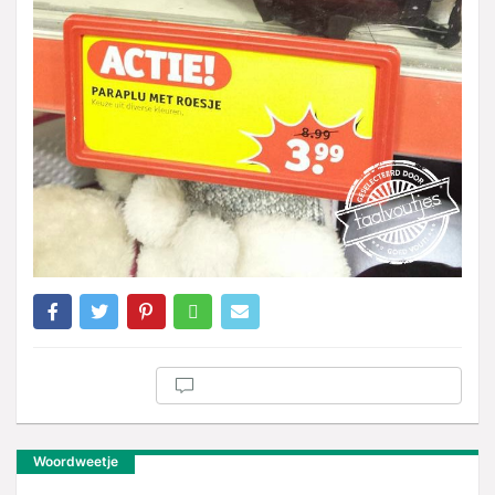
Woordweetje