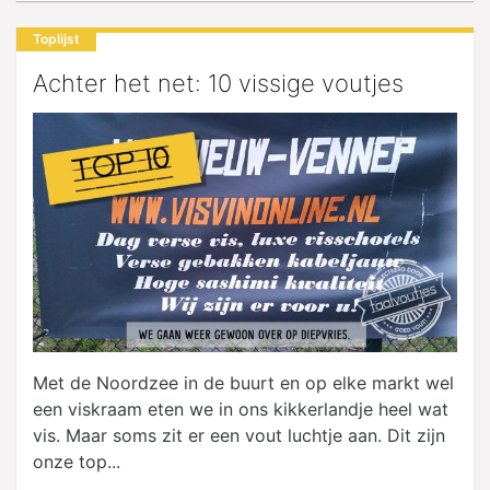
Toplijst
Achter het net: 10 vissige voutjes
Met de Noordzee in de buurt en op elke markt wel
een viskraam eten we in ons kikkerlandje heel wat
vis. Maar soms zit er een vout luchtje aan. Dit zijn
onze top...