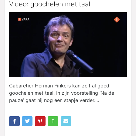
Video: goochelen met taal
Cabaretier Herman Finkers kan zelf al goed
goochelen met taal. In zijn voorstelling ‘Na de
pauze’ gaat hij nog een stapje verder....