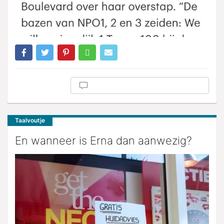
Taalvoutje
En wanneer is Erna dan aanwezig?