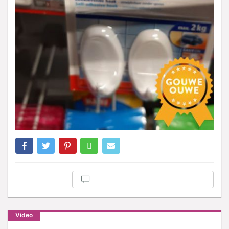
Video