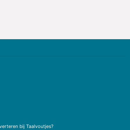
erteren bij Taalvoutjes?