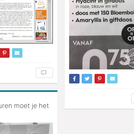
uren moet je het