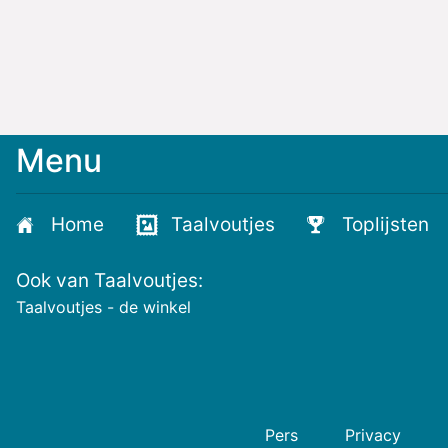
Menu
Home
Taalvoutjes
Toplijsten
Ook van Taalvoutjes:
Taalvoutjes - de winkel
Pers
Privacy