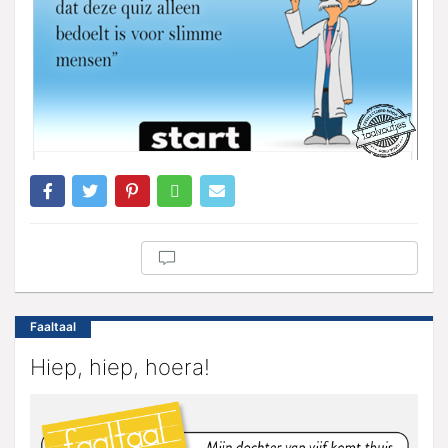
Faaltaal
Hiep, hiep, hoera!