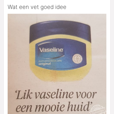
Wat een vet goed idee