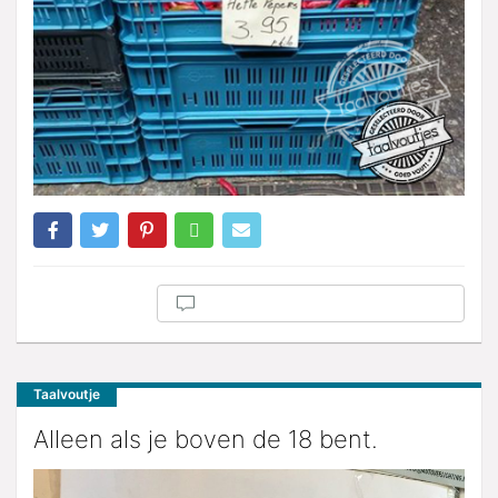
Taalvoutje
Alleen als je boven de 18 bent.