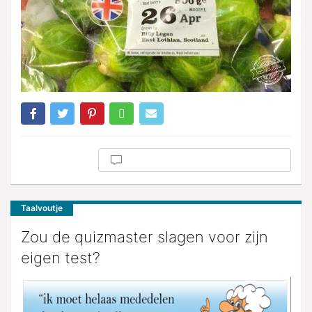
Taalvoutje
Zou de quizmaster slagen voor zijn
eigen test?