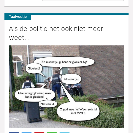
Taalvoutje
Als de politie het ook niet meer
weet…