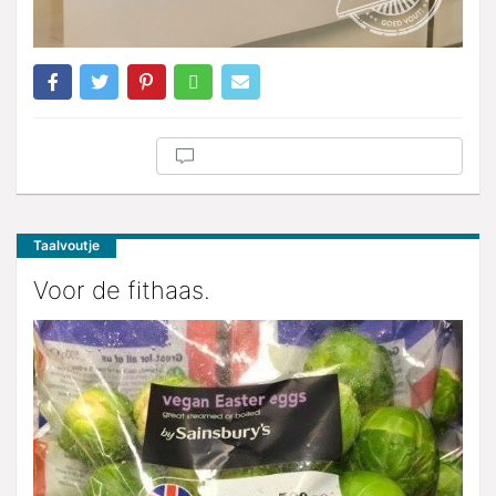
Taalvoutje
Voor de fithaas.