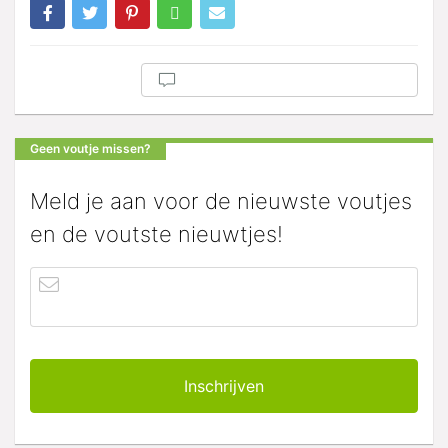
Geen voutje missen?
Meld je aan voor de nieuwste voutjes
en de voutste nieuwtjes!