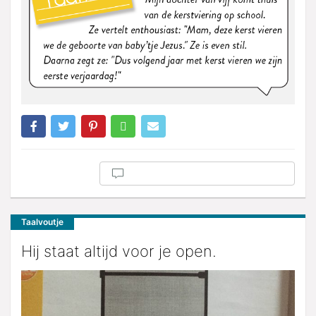
Taalvoutje
Hij staat altijd voor je open.