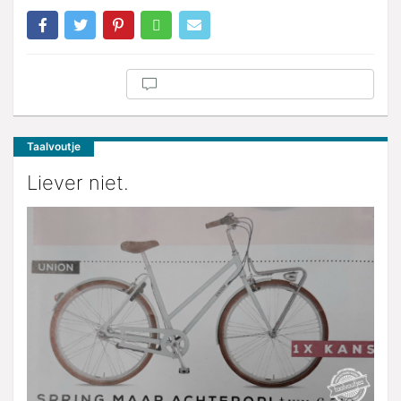
Taalvoutje
Liever niet.