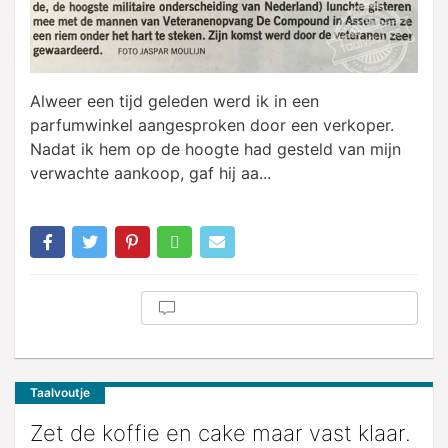
Alweer een tijd geleden werd ik in een
parfumwinkel aangesproken door een verkoper.
Nadat ik hem op de hoogte had gesteld van mijn
verwachte aankoop, gaf hij aa...
Taalvoutje
Zet de koffie en cake maar vast klaar.