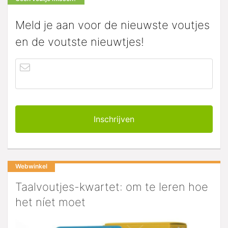
Meld je aan voor de nieuwste voutjes
en de voutste nieuwtjes!
Webwinkel
Taalvoutjes-kwartet: om te leren hoe
het níet moet