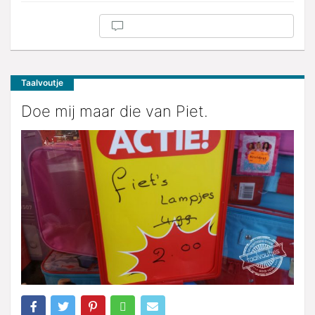
Taalvoutje
Doe mij maar die van Piet.