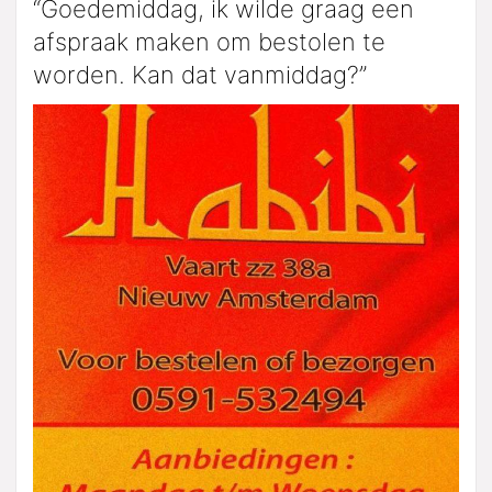
“Goedemiddag, ik wilde graag een
afspraak maken om bestolen te
worden. Kan dat vanmiddag?”