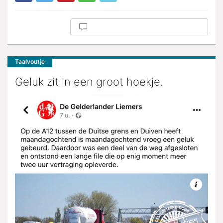
Taalvoutje
Geluk zit in een groot hoekje.