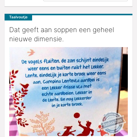
Taalvoutje
Dat geeft aan soppen een geheel
nieuwe dimensie.