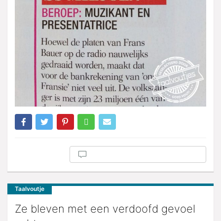
Taalvoutje
Ze bleven met een verdoofd gevoel