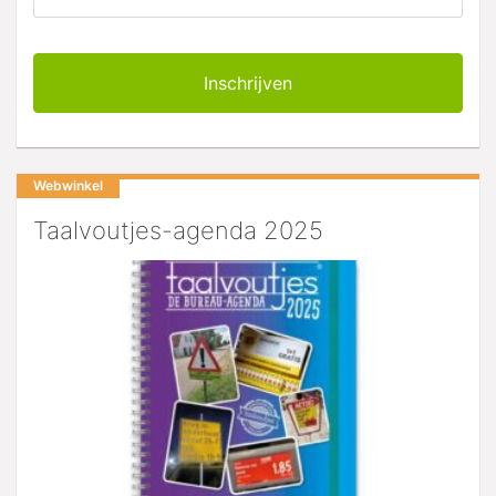
Webwinkel
Taalvoutjes-agenda 2025