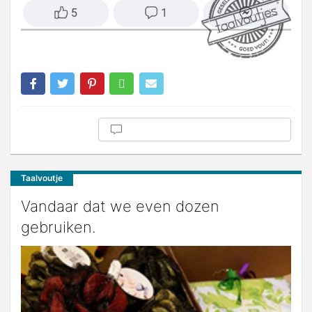
Taalvoutje
Vandaar dat we even dozen
gebruiken.