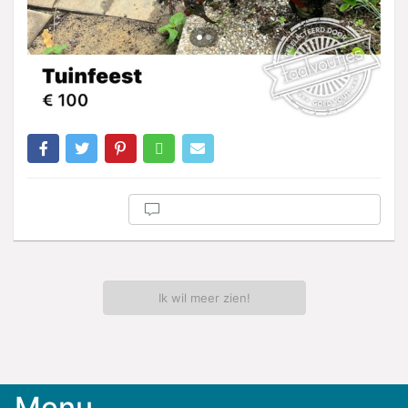
Ik wil meer zien!
Menu