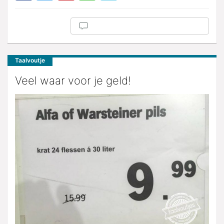
Taalvoutje
Veel waar voor je geld!