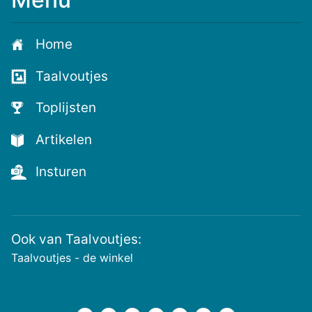
Home
Taalvoutjes
Toplijsten
Artikelen
Insturen
Ook van Taalvoutjes:
Taalvoutjes - de winkel