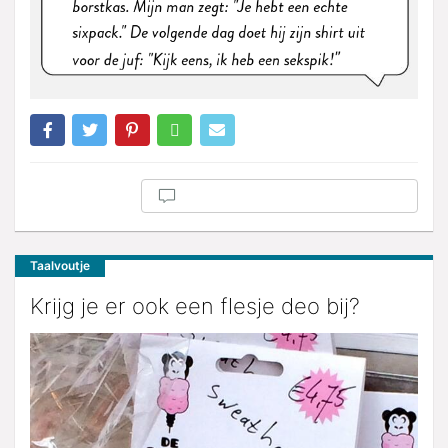
Taalvoutje
Krijg je er ook een flesje deo bij?