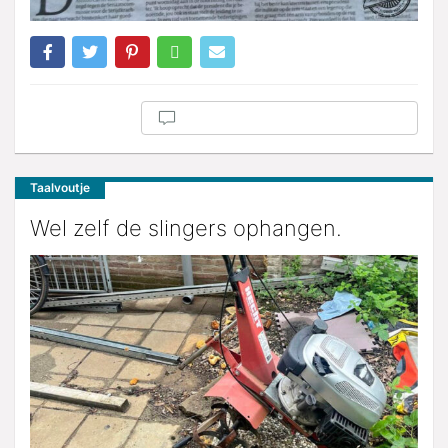
Taalvoutje
Wel zelf de slingers ophangen.