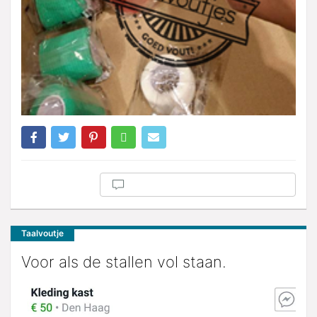
Taalvoutje
Voor als de stallen vol staan.