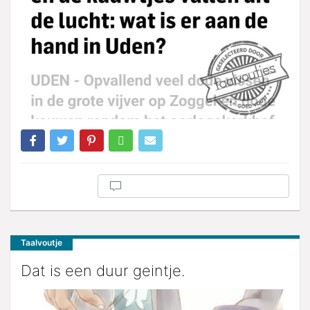
Taalvoutje
Dat is een duur geintje.