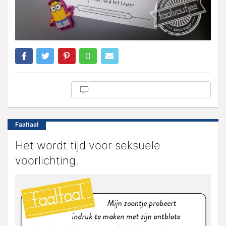
Faaltaal
Het wordt tijd voor seksuele
voorlichting.