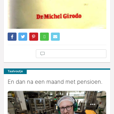
Taalvoutje
En dan na een maand met pensioen.