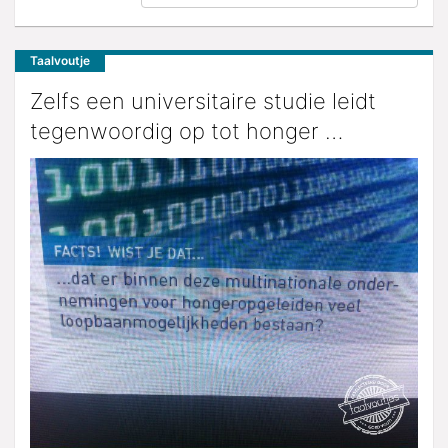
Taalvoutje
Zelfs een universitaire studie leidt
tegenwoordig op tot honger …