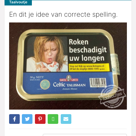
Taalvoutje
En dit je idee van correcte spelling.