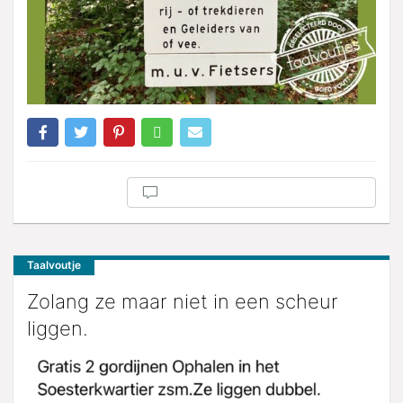
Taalvoutje
Zolang ze maar niet in een scheur
liggen.