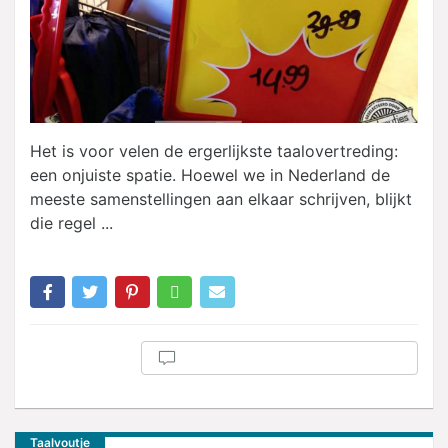
Het is voor velen de ergerlijkste taalovertreding:
een onjuiste spatie. Hoewel we in Nederland de
meeste samenstellingen aan elkaar schrijven, blijkt
die regel ...
Taalvoutje