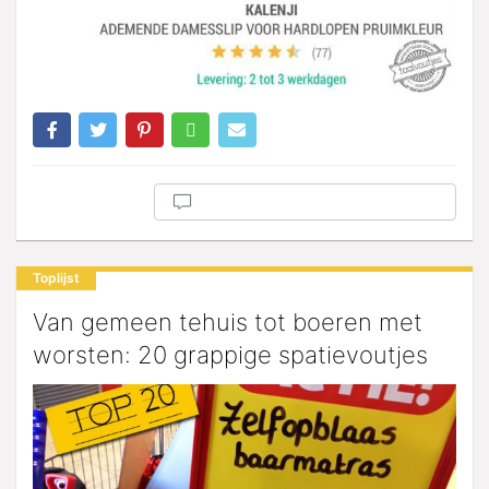
Toplijst
Van gemeen tehuis tot boeren met
worsten: 20 grappige spatievoutjes