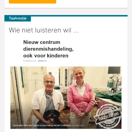
Taalvoutje
Wie niet luisteren wil …