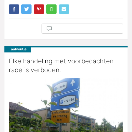
Taalvoutje
Elke handeling met voorbedachten
rade is verboden.