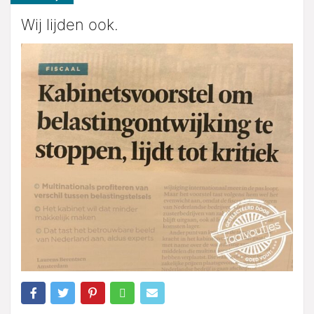
Wij lijden ook.