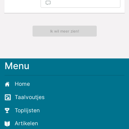
Ik wil meer zien!
Menu
Home
Taalvoutjes
Toplijsten
Artikelen