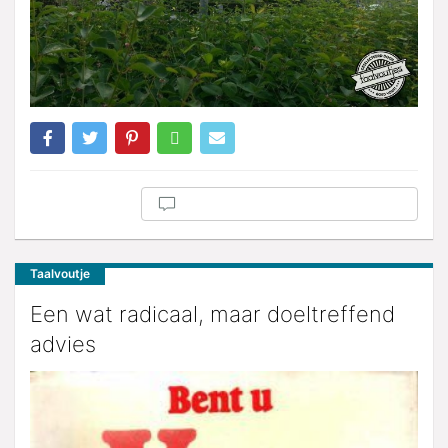
Taalvoutje
Een wat radicaal, maar doeltreffend
advies