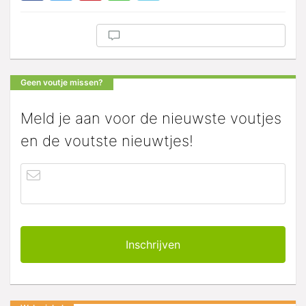
Geen voutje missen?
Meld je aan voor de nieuwste voutjes
en de voutste nieuwtjes!