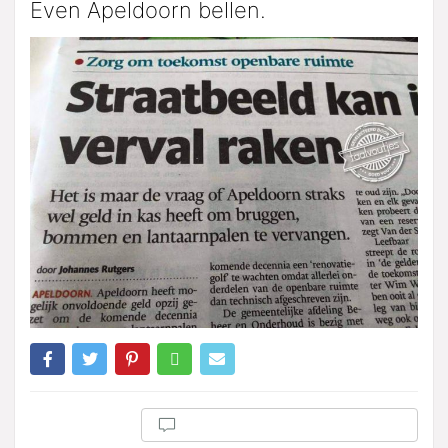
Even Apeldoorn bellen.