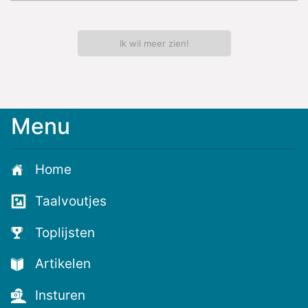
Ik wil meer zien!
Menu
Home
Taalvoutjes
Toplijsten
Artikelen
Insturen