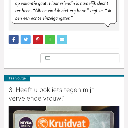
Taalvoutje
3. Heeft u ook iets tegen mijn
vervelende vrouw?