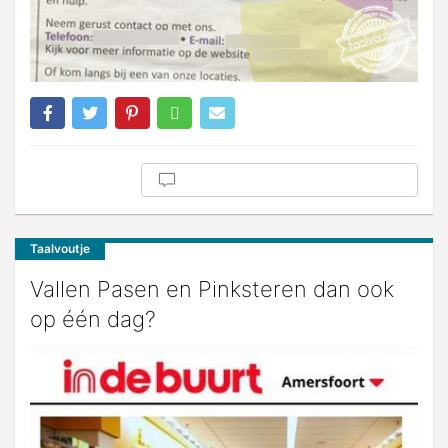
Taalvoutje
Vallen Pasen en Pinksteren dan ook
op één dag?