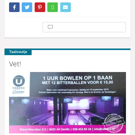
Taalvoutje
Vet!