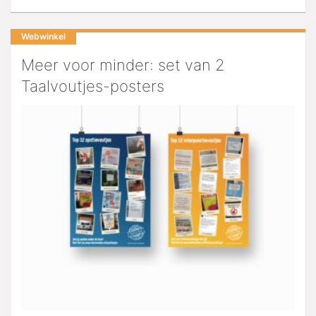
Webwinkel
Meer voor minder: set van 2
Taalvoutjes-posters