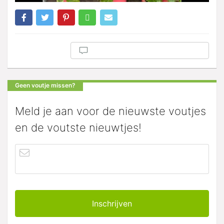
Geen voutje missen?
Meld je aan voor de nieuwste voutjes
en de voutste nieuwtjes!