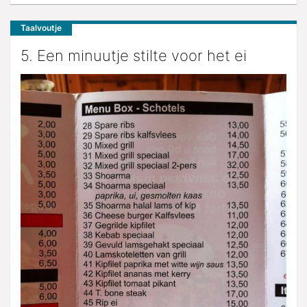
Taalvoutje
5. Een minuutje stilte voor het ei