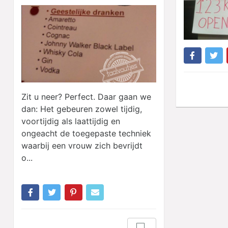
Zit u neer? Perfect. Daar gaan we
dan: Het gebeuren zowel tijdig,
voortijdig als laattijdig en
ongeacht de toegepaste techniek
waarbij een vrouw zich bevrijdt
o...