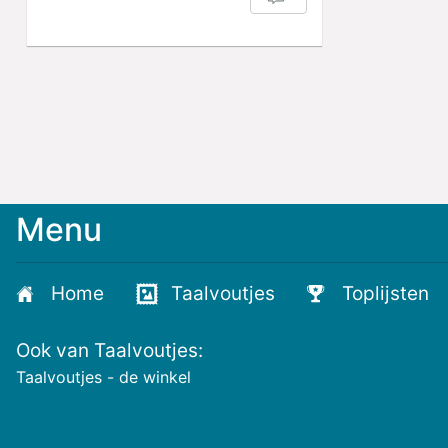
Menu
Home
Taalvoutjes
Toplijsten
Ook van Taalvoutjes:
Taalvoutjes - de winkel