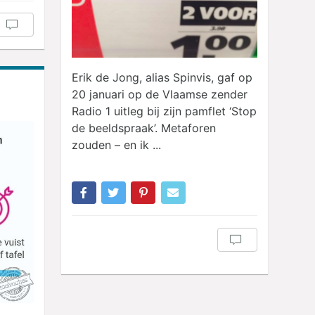
Erik de Jong, alias Spinvis, gaf op
20 januari op de Vlaamse zender
Radio 1 uitleg bij zijn pamflet ‘Stop
de beeldspraak’. Metaforen
zouden – en ik ...