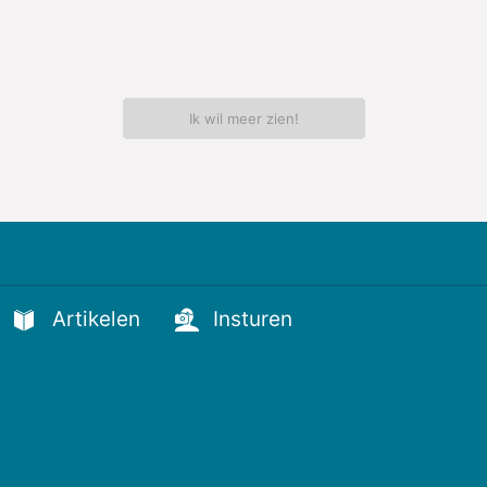
Ik wil meer zien!
Artikelen
Insturen