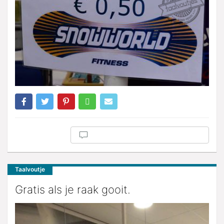
Taalvoutje
Gratis als je raak gooit.