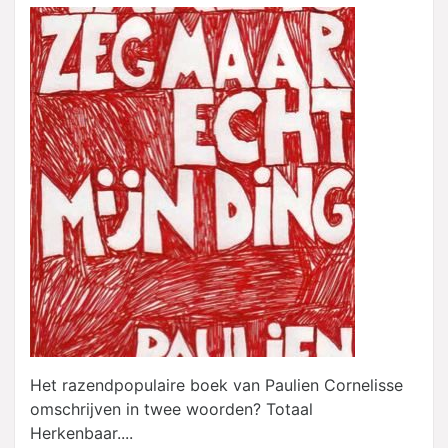
Het razendpopulaire boek van Paulien Cornelisse
omschrijven in twee woorden? Totaal
Herkenbaar....