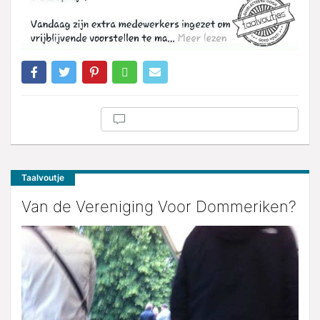
Taalvoutje
Van de Vereniging Voor Dommeriken?