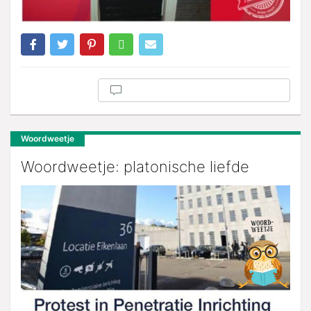
Woordweetje
Woordweetje: platonische liefde