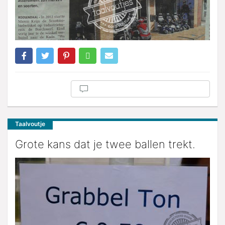
Taalvoutje
Grote kans dat je twee ballen trekt.