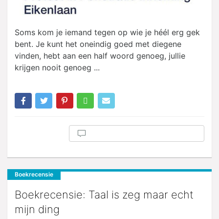
Soms kom je iemand tegen op wie je héél erg gek
bent. Je kunt het oneindig goed met diegene
vinden, hebt aan een half woord genoeg, jullie
krijgen nooit genoeg ...
Boekrecensie
Boekrecensie: Taal is zeg maar echt
mijn ding