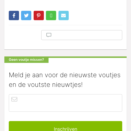
Geen voutje missen?
Meld je aan voor de nieuwste voutjes
en de voutste nieuwtjes!