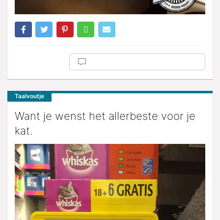
Taalvoutje
Want je wenst het allerbeste voor je
kat.