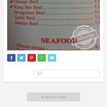
Ik wil meer zien!