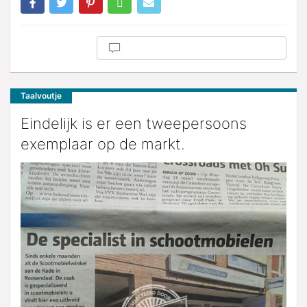
Taalvoutje
Eindelijk is er een tweepersoons
exemplaar op de markt.