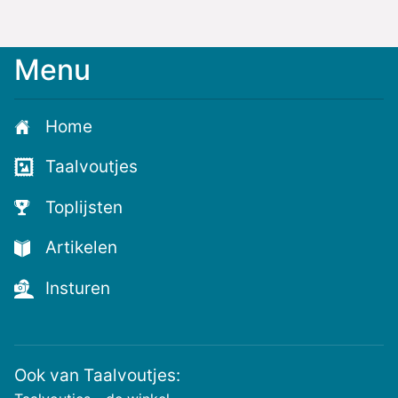
Menu
Home
Taalvoutjes
Toplijsten
Artikelen
Insturen
Ook van Taalvoutjes: