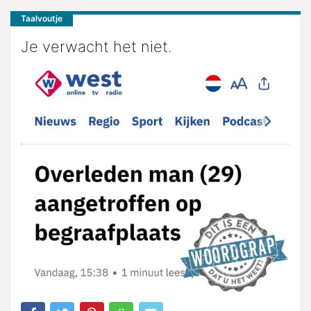
Taalvoutje
Je verwacht het niet.