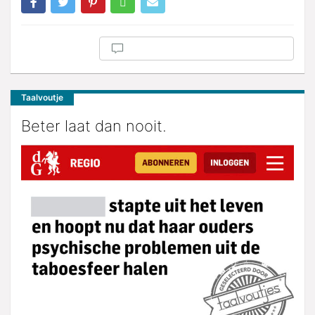
Taalvoutje
Beter laat dan nooit.