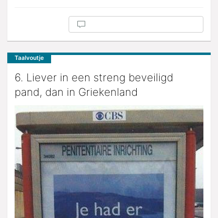
Taalvoutje
6. Liever in een streng beveiligd
pand, dan in Griekenland