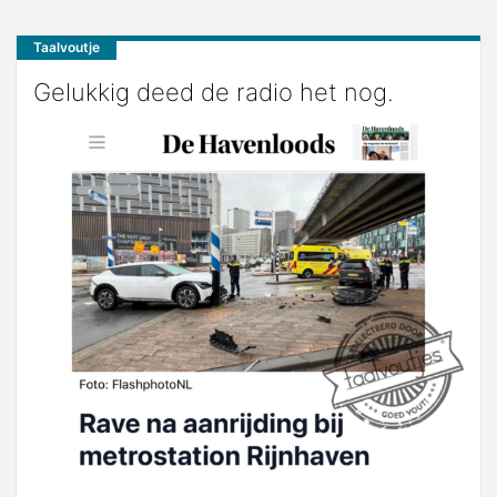
Taalvoutje
Gelukkig deed de radio het nog.