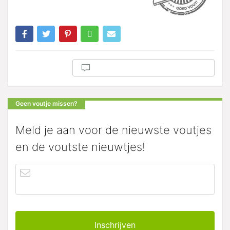
Geen voutje missen?
Meld je aan voor de nieuwste voutjes
en de voutste nieuwtjes!