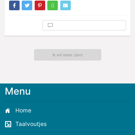
Ik wil meer zien!
Menu
Home
Taalvoutjes