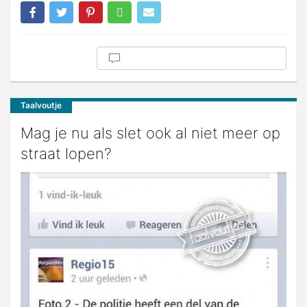
Taalvoutje
Mag je nu als slet ook al niet meer op
straat lopen?