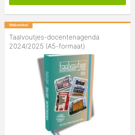
Webwinkel
Taalvoutjes-docentenagenda
2024/2025 (A5-formaat)