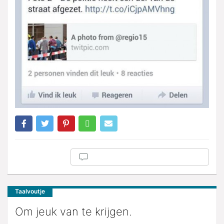
Taalvoutje
Om jeuk van te krijgen.