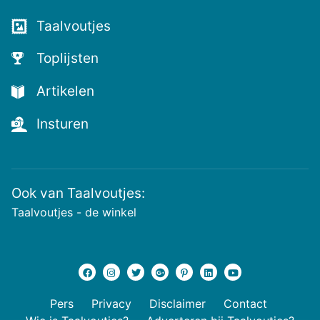
Taalvoutjes
Toplijsten
Artikelen
Insturen
Ook van Taalvoutjes:
Taalvoutjes - de winkel
Pers
Privacy
Disclaimer
Contact