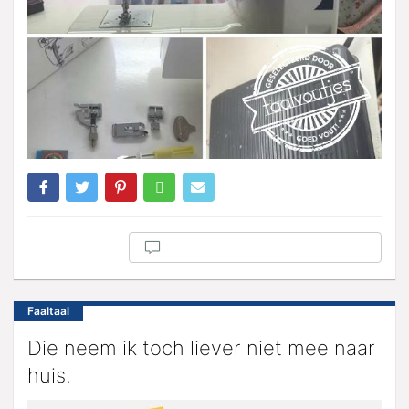
Faaltaal
Die neem ik toch liever niet mee naar
huis.