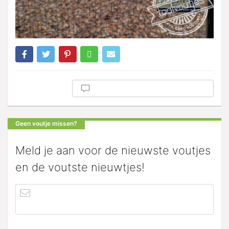
Geen voutje missen?
Meld je aan voor de nieuwste voutjes
en de voutste nieuwtjes!