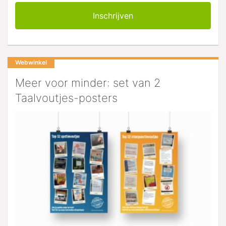
Webwinkel
Meer voor minder: set van 2
Taalvoutjes-posters