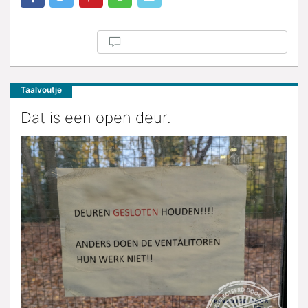
Taalvoutje
Dat is een open deur.