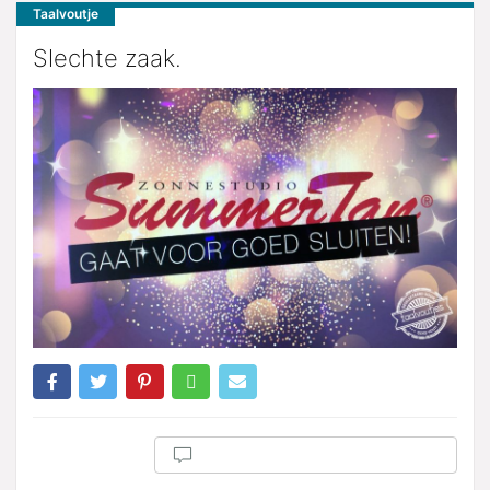
Taalvoutje
Slechte zaak.