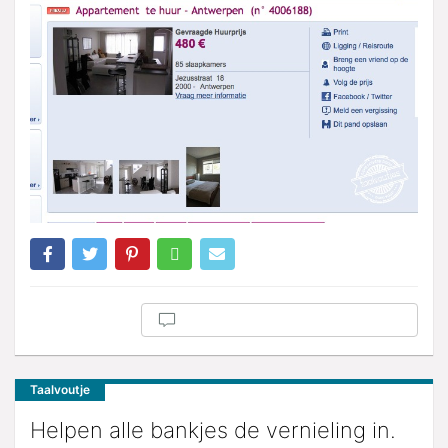
Taalvoutje
Helpen alle bankjes de vernieling in.