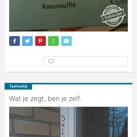
Taalvoutje
Wat je zegt, ben je zelf.