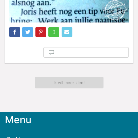
Ik wil meer zien!
Menu