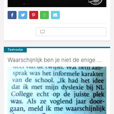
Taalvoutje
Waarschijnlijk ben je niet de enige …