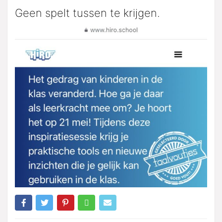
Geen spelt tussen te krijgen.