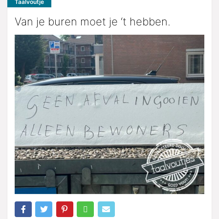
Taalvoutje
Van je buren moet je ‘t hebben.