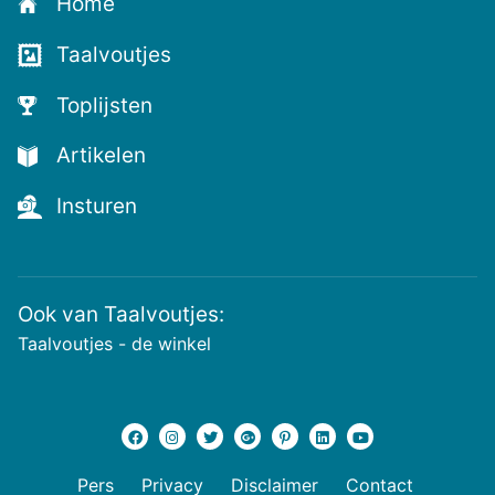
Home
Taalvoutjes
Toplijsten
Artikelen
Insturen
Ook van Taalvoutjes:
Taalvoutjes - de winkel
Pers
Privacy
Disclaimer
Contact