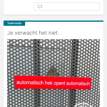
Taalvoutje
Je verwacht het niet.