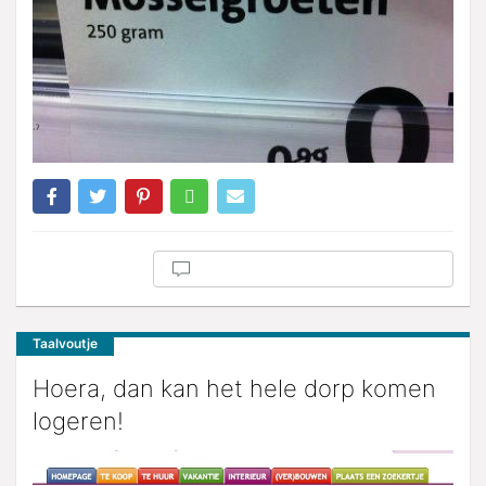
Taalvoutje
Hoera, dan kan het hele dorp komen
logeren!