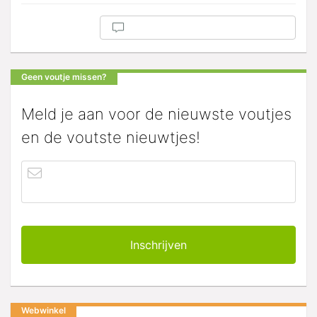
Geen voutje missen?
Meld je aan voor de nieuwste voutjes
en de voutste nieuwtjes!
Webwinkel