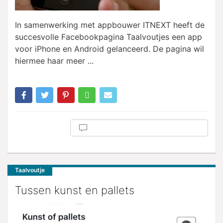
In samenwerking met appbouwer ITNEXT heeft de
succesvolle Facebookpagina Taalvoutjes een app
voor iPhone en Android gelanceerd. De pagina wil
hiermee haar meer ...
Taalvoutje
Tussen kunst en pallets