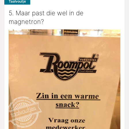
Taalvoutje
5. Maar past die wel in de
magnetron?