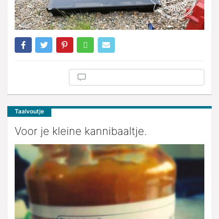
Taalvoutje
Voor je kleine kannibaaltje.