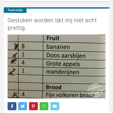
Taalvoutje
Gestoken worden lijkt mij niet echt
prettig.