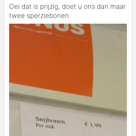
Oei dat is prijzig, doet u ons dan maar
twee sperziebonen