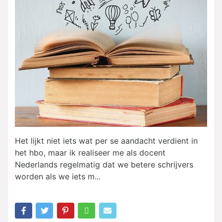
Het lijkt niet iets wat per se aandacht verdient in
het hbo, maar ik realiseer me als docent
Nederlands regelmatig dat we betere schrijvers
worden als we iets m...