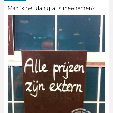
Mag ik het dan gratis meenemen?