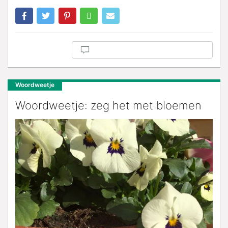
Woordweetje
Woordweetje: zeg het met bloemen