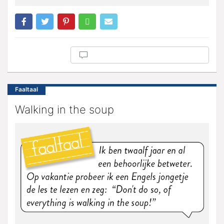
Faaltaal
Walking in the soup