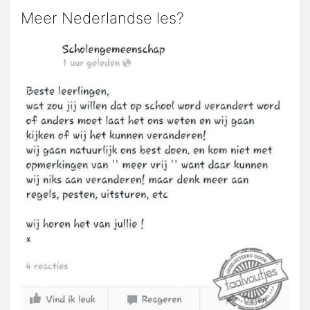
Meer Nederlandse les?