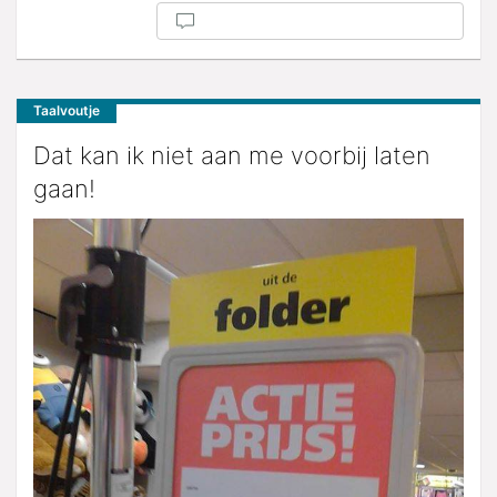
Taalvoutje
Dat kan ik niet aan me voorbij laten
gaan!