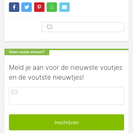
Geen voutje missen?
Meld je aan voor de nieuwste voutjes
en de voutste nieuwtjes!