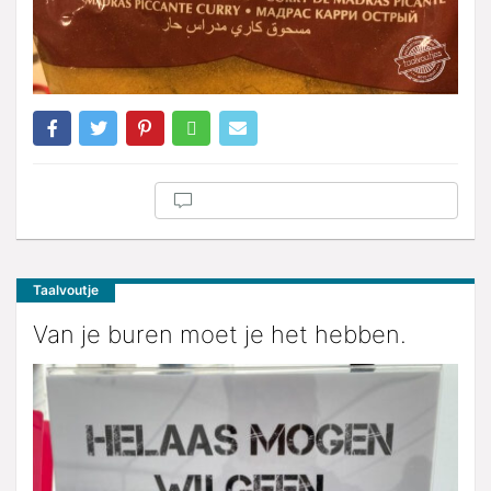
Taalvoutje
Van je buren moet je het hebben.