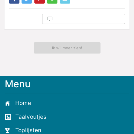
Ik wil meer zien!
Menu
Home
Taalvoutjes
Toplijsten