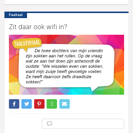
Faaltaal
Zit daar ook wifi in?