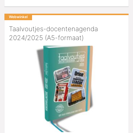
Webwinkel
Taalvoutjes-docentenagenda
2024/2025 (A5-formaat)