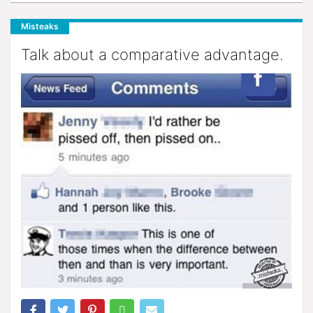
Misteaks
Talk about a comparative advantage.