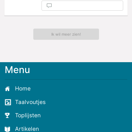
Ik wil meer zien!
Menu
Home
Taalvoutjes
Toplijsten
Artikelen