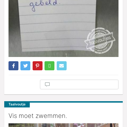
Taalvoutje
Vis moet zwemmen.