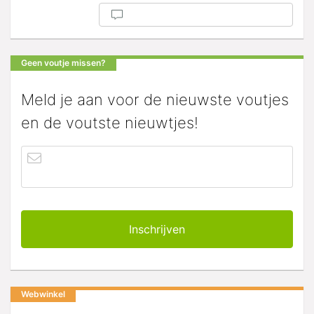
Geen voutje missen?
Meld je aan voor de nieuwste voutjes
en de voutste nieuwtjes!
Webwinkel