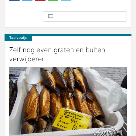
Taalvoutje
Zelf nog even graten en bulten
verwijderen…