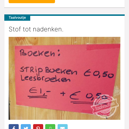
Taalvoutje
Stof tot nadenken.