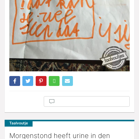
Taalvoutje
Morgenstond heeft urine in den