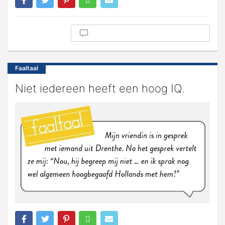
Faaltaal
Niet iedereen heeft een hoog IQ.