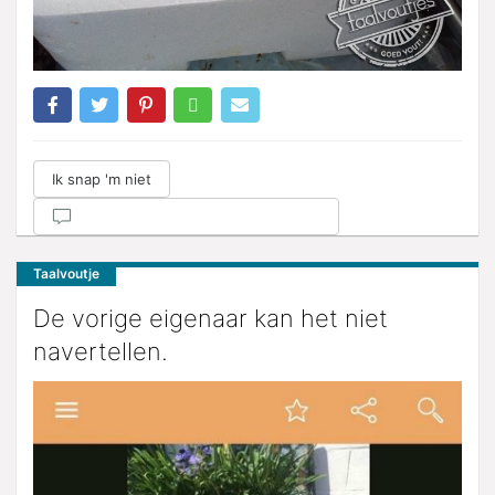
Ik snap 'm niet
Taalvoutje
De vorige eigenaar kan het niet
navertellen.