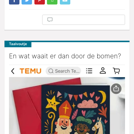
Taalvoutje
En wat waait er dan door de bomen?