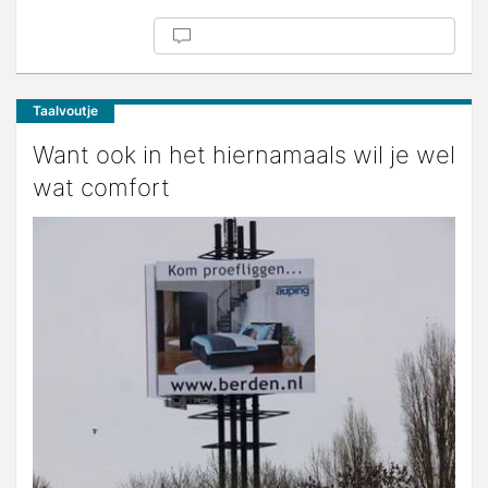
Taalvoutje
Want ook in het hiernamaals wil je wel
wat comfort