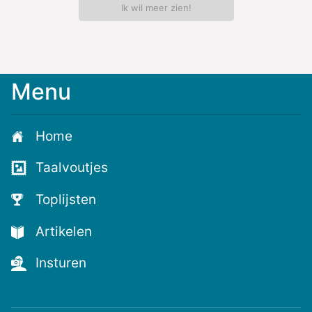
Ik wil meer zien!
Menu
Home
Taalvoutjes
Toplijsten
Artikelen
Insturen