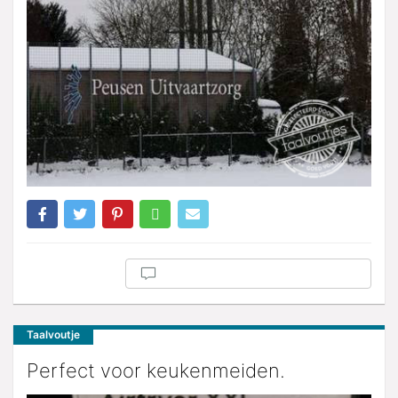
Taalvoutje
Perfect voor keukenmeiden.