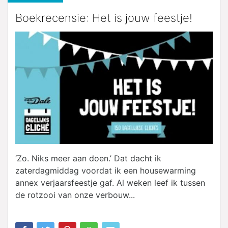
Boekrecensie: Het is jouw feestje!
‘Zo. Niks meer aan doen.’ Dat dacht ik
zaterdagmiddag voordat ik een housewarming
annex verjaarsfeestje gaf. Al weken leef ik tussen
de rotzooi van onze verbouw...