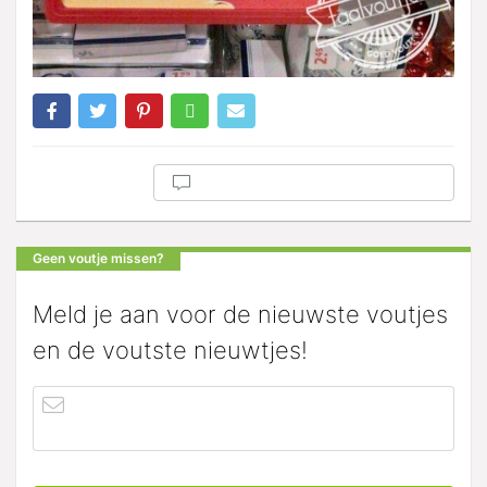
Geen voutje missen?
Meld je aan voor de nieuwste voutjes
en de voutste nieuwtjes!