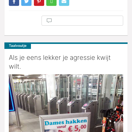
Taalvoutje
Als je eens lekker je agressie kwijt
wilt.