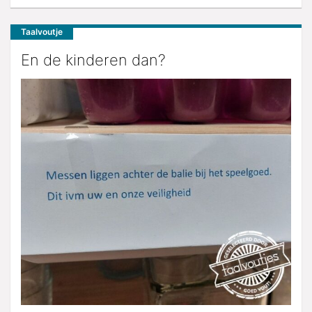
Taalvoutje
En de kinderen dan?