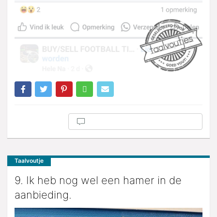
Taalvoutje
9. Ik heb nog wel een hamer in de
aanbieding.