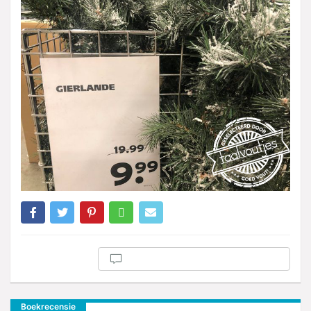
Boekrecensie