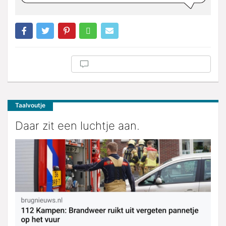
Taalvoutje
Daar zit een luchtje aan.